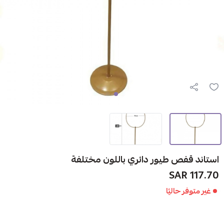
استاند قفص طيور دائري باللون مختلفة
117.70 SAR
غير متوفر حاليًا