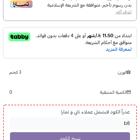
بدون رسوم تأخير، متوافقة مع الشريعة الإسلامية
اعرف أكثر
الوزن
3 كجم
0
الكمية المتبقية
عذراً الكود لايشمل عملاء تابي و تمارا