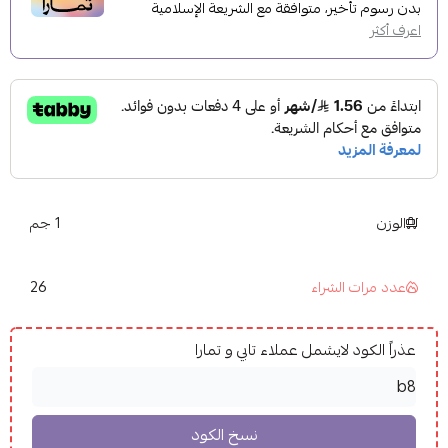
بدون رسوم تأخير، متوافقة مع الشريعة الإسلامية
اعرف أكثر
الوزن
1 جم
26
عدد مرات الشراء
عذراً الكود لايشمل عملاء تابي و تمارا