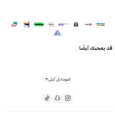
قد يعجبك أيضًا
العودة إلى أعلى