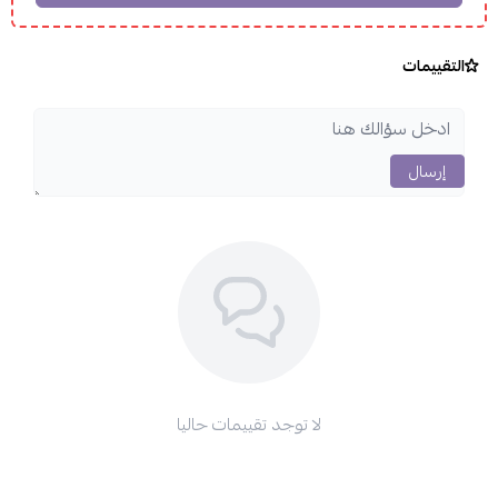
التقييمات
إرسال
لا توجد تقييمات حاليا