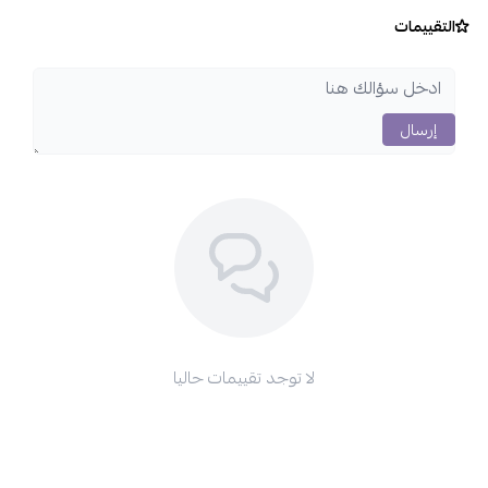
التقييمات
إرسال
لا توجد تقييمات حاليا