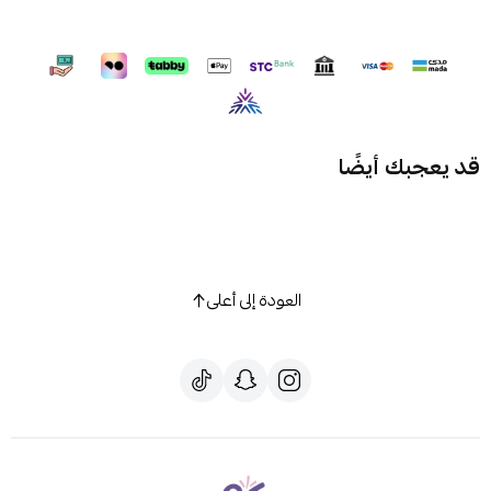
قد يعجبك أيضًا
العودة إلى أعلى