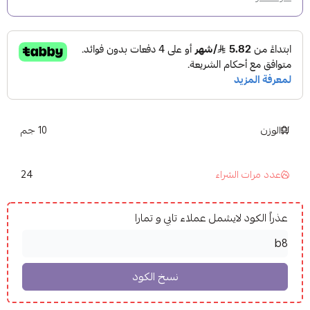
الوزن
10 جم
24
عدد مرات الشراء
عذراً الكود لايشمل عملاء تابي و تمارا