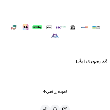
قد يعجبك أيضًا
العودة إلى أعلى