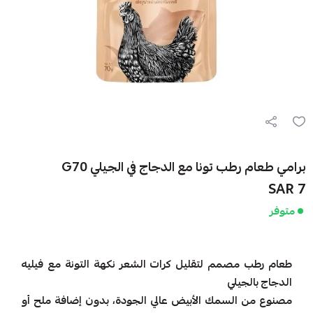
برامي طعام رطب تونا مع الدجاج في الجيلي G70
7 SAR
متوفر
طعام رطب مصمم لتقليل كرات الشعر نكهة التونة مع فيليه
الدجاج بالجيلي
مصنوع من السمك الأبيض عالي الجودة، بدون إضافة ملح أو