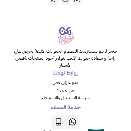
متجر لـ بيع مسلتزمات القطط و الحيوانات الاليفة نحرص على
راحة و سعادة حيوانك الأليف بتوفير أجود المنتجات بأفضل
الأسعار
روابط تهمك
مدونة ركن قطي
من نحن ؟
سياسة الاستبدال والاسترجاع
خدمة العملاء