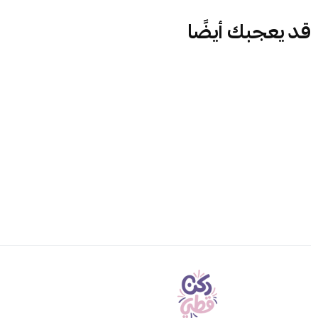
قد يعجبك أيضًا