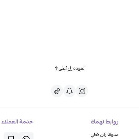
العودة إلى أعلى
روابط تهمك
خدمة العملاء
مدونة ركن قطي