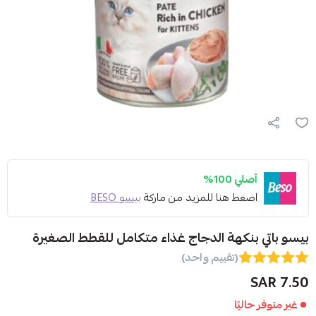
أصلي 100%
اضغط هنا للمزيد من ماركة
بيسو BESO
بيسو باتي بنكهة الدجاج غذاء متكامل للقطط الصغيرة
(تقييم واحد)
7.50 SAR
غير متوفر حاليًا