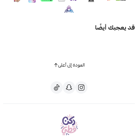
قد يعجبك أيضًا
العودة إلى أعلى