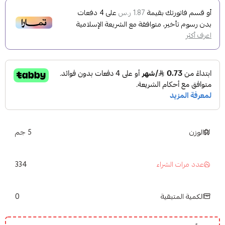
أو قسم فاتورتك بقيمة
على
4
دفعات
1.87 ر.س
بدون رسوم تأخير، متوافقة مع الشريعة الإسلامية
اعرف أكثر
الوزن
5 جم
334
عدد مرات الشراء
0
الكمية المتبقية