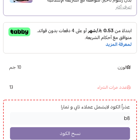
بدون رسوم تأخير، متوافقة مع الشريعة الإسلامية
اعرف أكثر
الوزن
10 جم
13
عدد مرات الشراء
عذراً الكود لايشمل عملاء تابي و تمارا