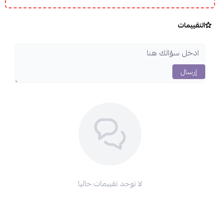
التقييمات
إرسال
لا توجد تقييمات حاليا