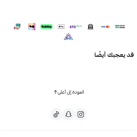
قد يعجبك أيضًا
العودة إلى أعلى