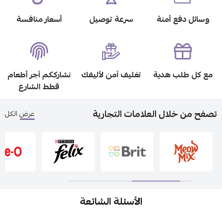
وسائل دفع أمنة
سرعة توصيل
أسعار منافسة
مع كل طلب هدية
تغليف آمن لأليفك
نشارككم آجر أطعام
قطط الشارع
تصفح من خلال العلامات التجارية
عرض الكل
الأسئلة الشائعة