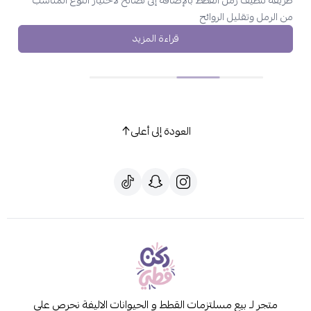
من الرمل وتقليل الروائح
قراءة المزيد
العودة إلى أعلى
متجر لـ بيع مسلتزمات القطط و الحيوانات الاليفة نحرص على