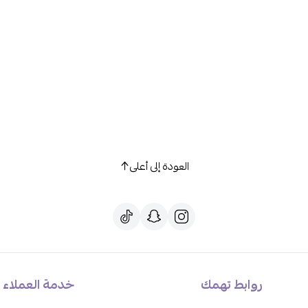
العودة إلى أعلى
روابط تهمك
خدمة العملاء