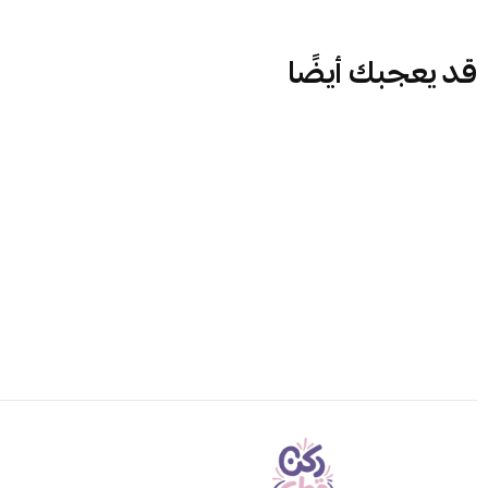
قد يعجبك أيضًا