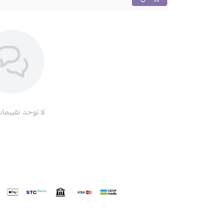
لا توجد تقييمات