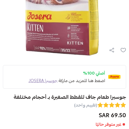
أصلي 100%
اضغط هنا للمزيد من ماركة
جوسيرا JOSERA
جوسيرا طعام جاف للقطط الصغيرة بـ أحجام مختلفة
(تقييم واحد)
69.50 SAR
غير متوفر حاليًا