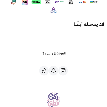
قد يعجبك أيضًا
العودة إلى أعلى