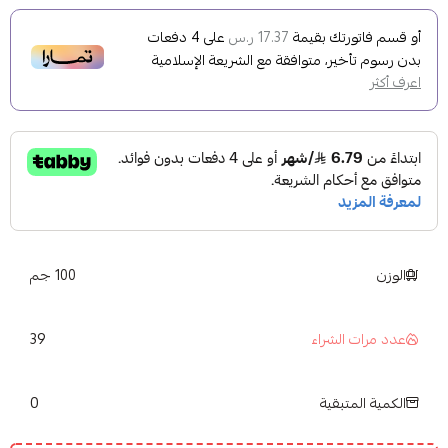
أو قسم فاتورتك بقيمة
على
4
دفعات
17.37 ر.س
بدون رسوم تأخير، متوافقة مع الشريعة الإسلامية
اعرف أكثر
الوزن
100 جم
39
عدد مرات الشراء
0
الكمية المتبقية