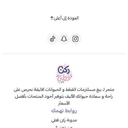
العودة إلى أعلى
متجر لـ بيع مسلتزمات القطط و الحيوانات الاليفة نحرص على
راحة و سعادة حيوانك الأليف بتوفير أجود المنتجات بأفضل
الأسعار
روابط تهمك
مدونة ركن قطي
من نحن ؟