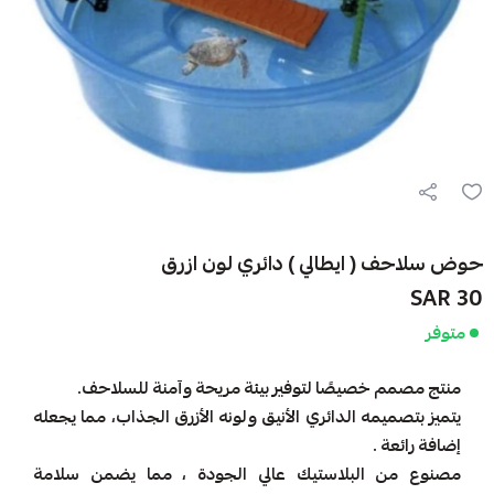
حوض سلاحف ( ايطالي ) دائري لون ازرق
30 SAR
متوفر
منتج مصمم خصيصًا لتوفير بيئة مريحة وآمنة للسلاحف.
يتميز بتصميمه الدائري الأنيق ولونه الأزرق الجذاب، مما يجعله
إضافة رائعة .
مصنوع من البلاستيك عالي الجودة ، مما يضمن سلامة