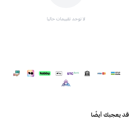
لا توجد تقييمات حاليا
قد يعجبك أيضًا