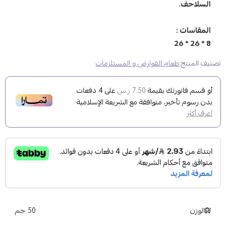
السلاحف.
المقاسات :
8 * 26 * 26
تصنيف المنتج:
طعام القوارض و المستلزمات
أو قسم فاتورتك بقيمة
على
4
دفعات
7.50 ر.س
بدون رسوم تأخير، متوافقة مع الشريعة الإسلامية
اعرف أكثر
الوزن
50 جم