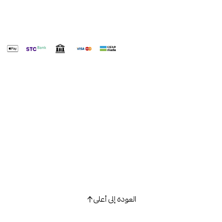
العودة إلى أعلى