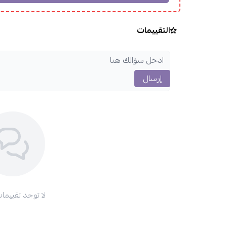
التقييمات
إرسال
لا توجد تقييمات