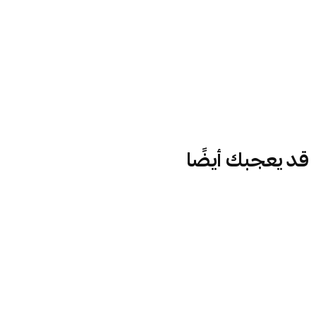
قد يعجبك أيضًا