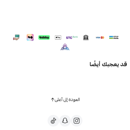
قد يعجبك أيضًا
العودة إلى أعلى