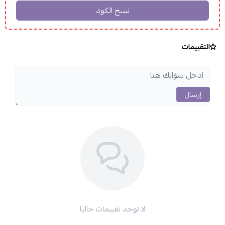
التقييمات
إرسال
لا توجد تقييمات حاليا