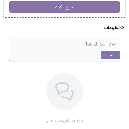
التقييمات
إرسال
لا توجد تقييمات حاليا