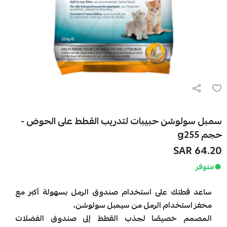
سمبل سولوشن حبيبات لتدريب القطط على الحوض -
حجم g255
64.20 SAR
متوفر
ساعد قطتك على استخدام صندوق الرمل بسهولة أكبر مع
محفز استخدام الرمل من سيمبل سولوشن،
المصمم خصيصًا لجذب القطط إلى صندوق الفضلات