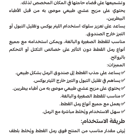
وتشجيعها على قضاء حاجتها في المكان المخصص لذلك.
يحتوي على مزيج عشبي طبيعي موصى به من قبل الأطباء
البيطريين،
يساعد على تعزيز سلوك استخدام الليتر بوكس وتقليل التبول أو
التبرز خارج الصندوق.
مناسب للقطط الصغيرة والبالغة، ويمكن استخدامه مع جميع
أنواع رمل القطط دون التأثير على خصائص التكتل أو التحكم
بالروائح.
المميزات:
✅ يساعد على جذب القطط إلى صندوق الرمل بشكل طبيعي.
✅ يساهم في تقليل التبول والتبرز خارج الليتر بوكس.
✅ يحتوي على مزيج عشبي طبيعي موصى به من أطباء بيطريين.
✅ مناسب للقطط الصغيرة والبالغة.
✅ يعمل مع جميع أنواع رمل القطط.
✅ سهل الاستخدام ويُخلط مباشرة مع الرمل.
طريقة الاستخدام:
يُرش مقدار مناسب من المنتج فوق رمل القطط ويُخلط بلطف