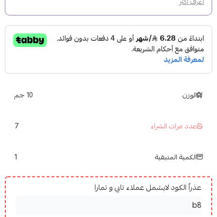
اعرف أكثر
الوزن
10 جم
7
عدد مرات الشراء
1
الكمية المتبقية
عذراً الكود لايشمل عملاء تابي و تمارا