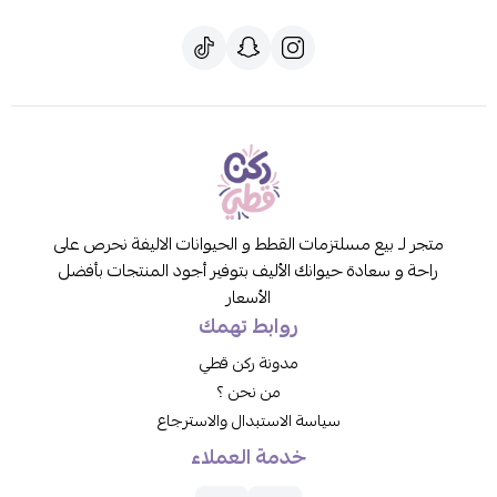
متجر لـ بيع مسلتزمات القطط و الحيوانات الاليفة نحرص على
راحة و سعادة حيوانك الأليف بتوفير أجود المنتجات بأفضل
الأسعار
روابط تهمك
مدونة ركن قطي
من نحن ؟
سياسة الاستبدال والاسترجاع
خدمة العملاء