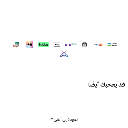
قد يعجبك أيضًا
العودة إلى أعلى