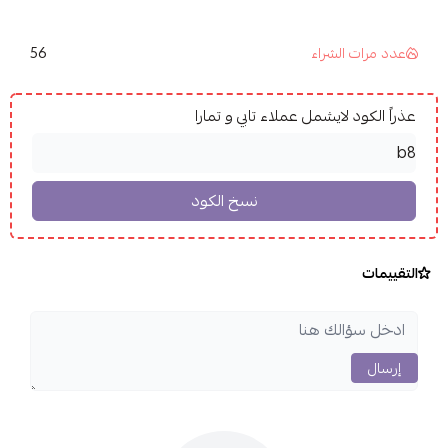
56
عدد مرات الشراء
عذراً الكود لايشمل عملاء تابي و تمارا
التقييمات
إرسال