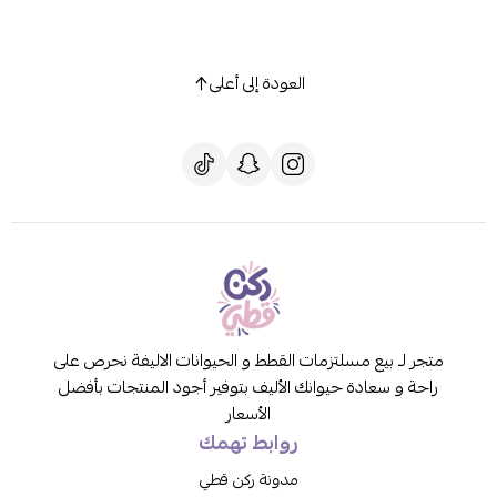
العودة إلى أعلى
متجر لـ بيع مسلتزمات القطط و الحيوانات الاليفة نحرص على
راحة و سعادة حيوانك الأليف بتوفير أجود المنتجات بأفضل
الأسعار
روابط تهمك
مدونة ركن قطي