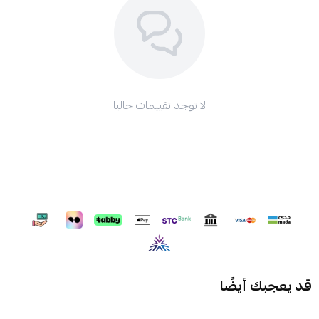
لا توجد تقييمات حاليا
قد يعجبك أيضًا