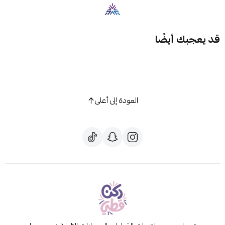
قد يعجبك أيضًا
العودة إلى أعلى