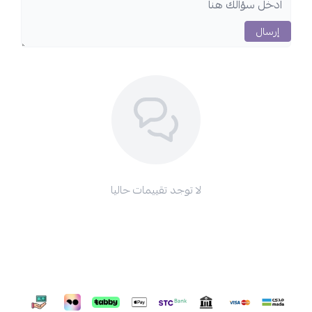
إرسال
لا توجد تقييمات حاليا