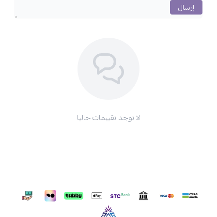
إرسال
لا توجد تقييمات حاليا