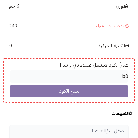
الوزن
5 جم
243
عدد مرات الشراء
0
الكمية المتبقية
عذراً الكود لايشمل عملاء تابي و تمارا
التقييمات