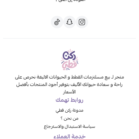
متجر لـ بيع مسلتزمات القطط و الحيوانات الاليفة نحرص على
راحة و سعادة حيوانك الأليف بتوفير أجود المنتجات بأفضل
الأسعار
روابط تهمك
مدونة ركن قطي
من نحن ؟
سياسة الاستبدال والاسترجاع
خدمة العملاء