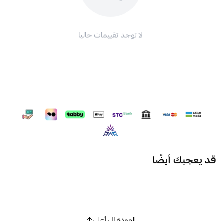
لا توجد تقييمات حاليا
قد يعجبك أيضًا
العودة إلى أعلى