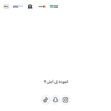
العودة إلى أعلى