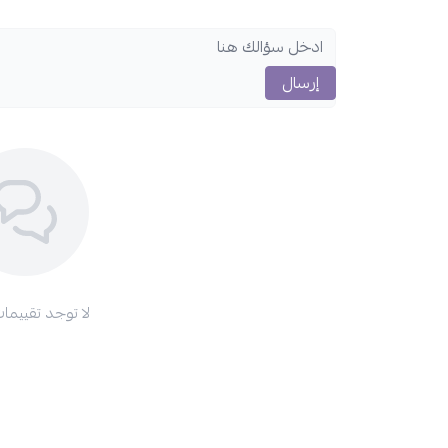
إرسال
لا توجد تقييمات