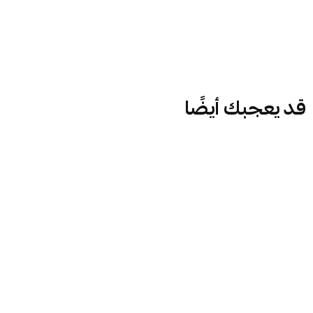
قد يعجبك أيضًا