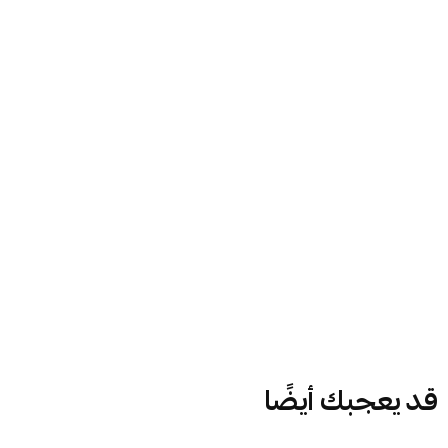
قد يعجبك أيضًا