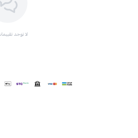
لا توجد تقييمات