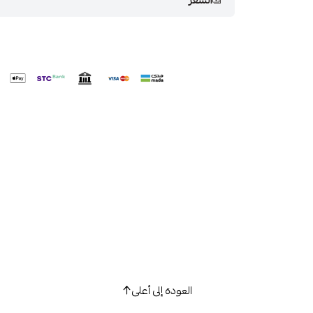
العودة إلى أعلى