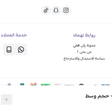
روابط تهمك
خدمة العملاء
مدونة ركن قطي
من نحن ؟
سياسة الاستبدال والاسترجاع
– حجم وسط