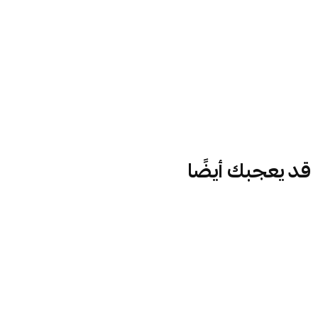
قد يعجبك أيضًا