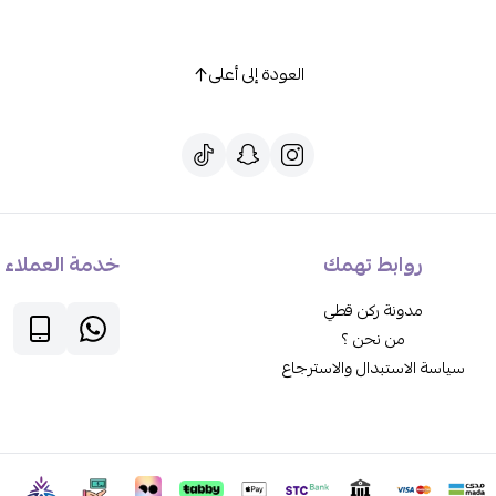
العودة إلى أعلى
روابط تهمك
خدمة العملاء
مدونة ركن قطي
من نحن ؟
سياسة الاستبدال والاسترجاع