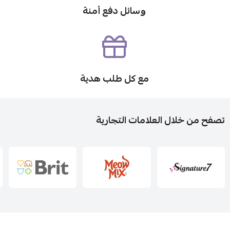
وسائل دفع أمنة
مع كل طلب هدية
تصفح من خلال العلامات التجارية