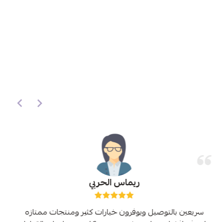
ريماس الحربي
سريعين بالتوصيل ويوفرون خيارات كثير ومنتجات ممتازه