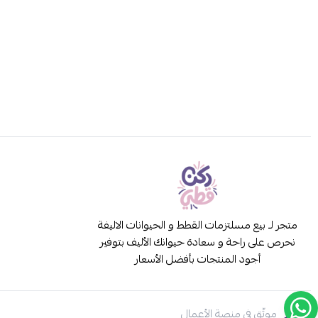
متجر لـ بيع مسلتزمات القطط و الحيوانات الاليفة
نحرص على راحة و سعادة حيوانك الأليف بتوفير
أجود المنتجات بأفضل الأسعار
موثّق في منصة الأعمال