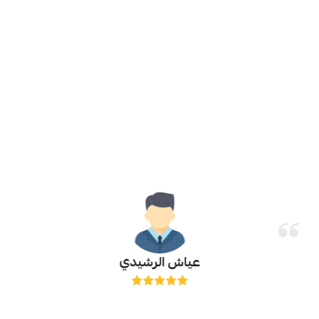
عياش الرشيدي