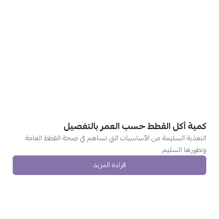
كمية أكل القطط حسب العمر بالتفصيل
التغذية السليمة من الأساسيات التي تساهم في صحة القطط العامة
وتطورها السليم
قراءة المزيد