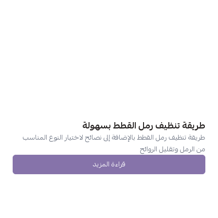
طريقة تنظيف رمل القطط بسهولة
طريقة تنظيف رمل القطط بالإضافة إلى نصائح لاختيار النوع المناسب
من الرمل وتقليل الروائح
قراءة المزيد