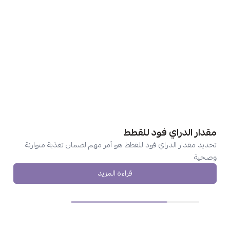
مقدار الدراي فود للقطط
تحديد مقدار الدراي فود للقطط هو أمر مهم لضمان تغذية متوازنة
وصحية
قراءة المزيد