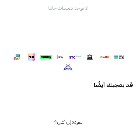
لا توجد تقييمات حاليا
قد يعجبك أيضًا
العودة إلى أعلى