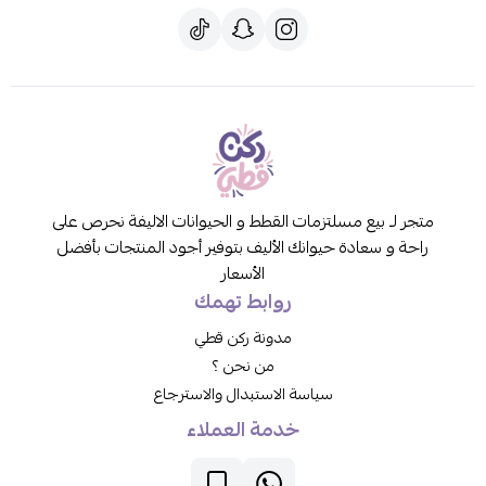
متجر لـ بيع مسلتزمات القطط و الحيوانات الاليفة نحرص على
راحة و سعادة حيوانك الأليف بتوفير أجود المنتجات بأفضل
الأسعار
روابط تهمك
مدونة ركن قطي
من نحن ؟
سياسة الاستبدال والاسترجاع
خدمة العملاء