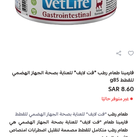
فارمينا طعام رطب "فت لايف" للعناية بصحة الجهاز الهضمي
للقطط g85
8.60 SAR
غير متوفر حاليًا
طعام رطب
"فت لايف" للعناية بصحة الجهاز الهضمي للقطط
فارمينا طعام "فت لايف" للعناية بصحة الجهاز الهضمي هي
طعام رطب متكامل للقطط مصممة لتقليل اضطرابات امتصاص