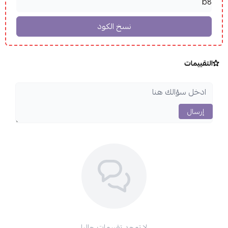
التقييمات
إرسال
لا توجد تقييمات حاليا