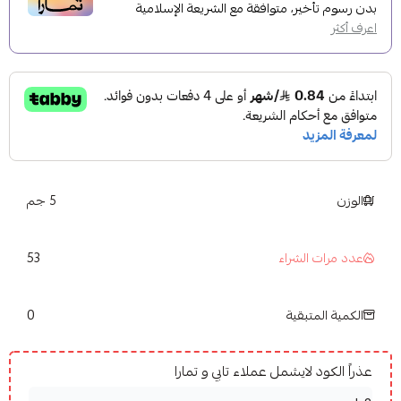
بدون رسوم تأخير، متوافقة مع الشريعة الإسلامية
اعرف أكثر
الوزن
5 جم
53
عدد مرات الشراء
0
الكمية المتبقية
عذراً الكود لايشمل عملاء تابي و تمارا