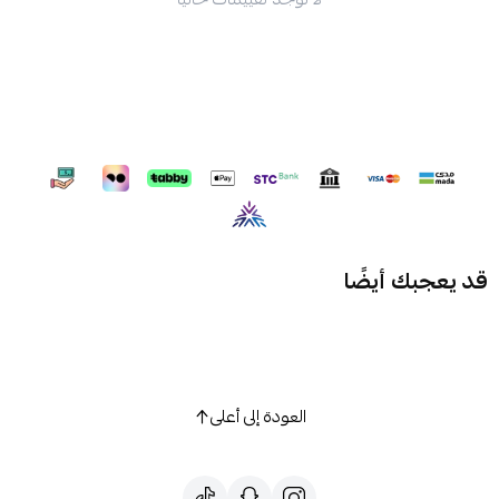
قد يعجبك أيضًا
العودة إلى أعلى