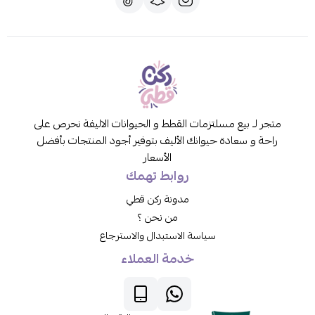
متجر لـ بيع مسلتزمات القطط و الحيوانات الاليفة نحرص على
راحة و سعادة حيوانك الأليف بتوفير أجود المنتجات بأفضل
الأسعار
روابط تهمك
مدونة ركن قطي
من نحن ؟
سياسة الاستبدال والاسترجاع
خدمة العملاء