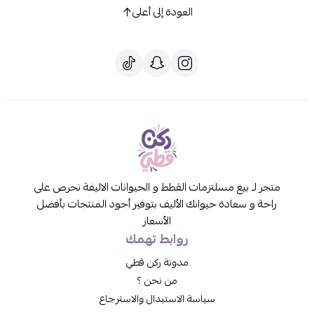
العودة إلى أعلى
متجر لـ بيع مسلتزمات القطط و الحيوانات الاليفة نحرص على
راحة و سعادة حيوانك الأليف بتوفير أجود المنتجات بأفضل
الأسعار
روابط تهمك
مدونة ركن قطي
من نحن ؟
سياسة الاستبدال والاسترجاع