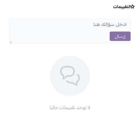
التقييمات
إرسال
لا توجد تقييمات حاليا