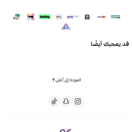
قد يعجبك أيضًا
العودة إلى أعلى