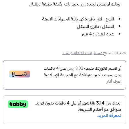
وذلك لوصول المياه إلى الحيوانات الأليفة نظيفة ونقية .
النوع : فلتر نافورة كهربائية الحيوانات الاليفة
الشكل : دائري الشكل
عدد الفلاتر : 4 فلتر
تصنيف المنتج:
مستلزمات الطعام والماء
أو قسم فاتورتك بقيمة
على
4
دفعات
8.02 ر.س
بدون رسوم تأخير، متوافقة مع الشريعة الإسلامية
اعرف أكثر