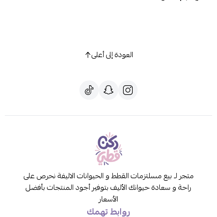
العودة إلى أعلى
متجر لـ بيع مسلتزمات القطط و الحيوانات الاليفة نحرص على
راحة و سعادة حيوانك الأليف بتوفير أجود المنتجات بأفضل
الأسعار
روابط تهمك