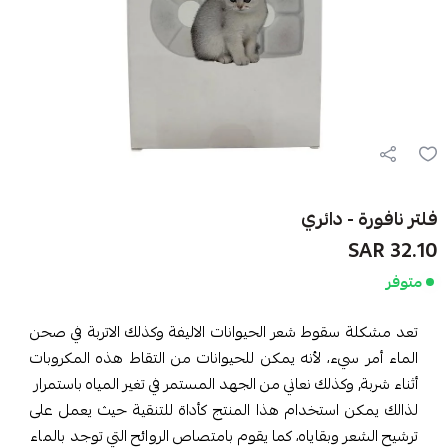
فلتر نافورة - دائري
32.10 SAR
متوفر
تعد مشكلة سقوط شعر الحيوانات الاليفة وكذلك الاتربة في صحن
الماء أمر سيء، لأنه يمكن للحيوانات من التقاط هذه المكروبات
أثناء شربة, وكذلك نعاني من الجهد المستمر في تغير المياه باستمرار
لذالك يمكن استخدام هذا المنتج كأداة للتنقية حيث يعمل على
ترشيح الشعر وبقاياه، كما يقوم بامتصاص الروائح التي توجد بالماء