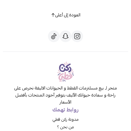
العودة إلى أعلى
متجر لـ بيع مسلتزمات القطط و الحيوانات الاليفة نحرص على
راحة و سعادة حيوانك الأليف بتوفير أجود المنتجات بأفضل
الأسعار
روابط تهمك
مدونة ركن قطي
من نحن ؟