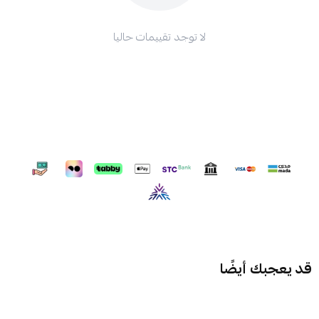
لا توجد تقييمات حاليا
قد يعجبك أيضًا