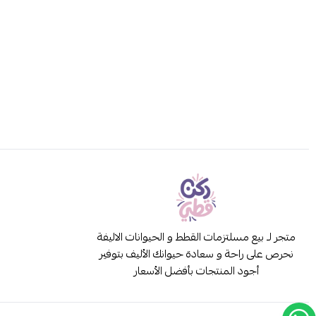
متجر لـ بيع مسلتزمات القطط و الحيوانات الاليفة
نحرص على راحة و سعادة حيوانك الأليف بتوفير
أجود المنتجات بأفضل الأسعار