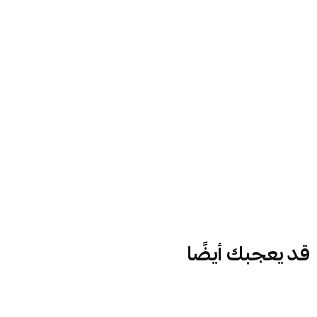
قد يعجبك أيضًا