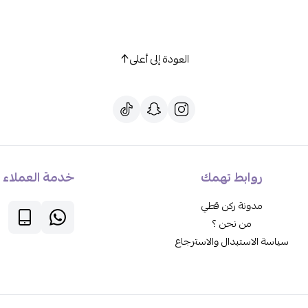
العودة إلى أعلى
روابط تهمك
خدمة العملاء
مدونة ركن قطي
من نحن ؟
سياسة الاستبدال والاسترجاع