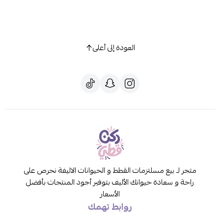
العودة إلى أعلى
متجر لـ بيع مسلتزمات القطط و الحيوانات الاليفة نحرص على
راحة و سعادة حيوانك الأليف بتوفير أجود المنتجات بأفضل
الأسعار
روابط تهمك