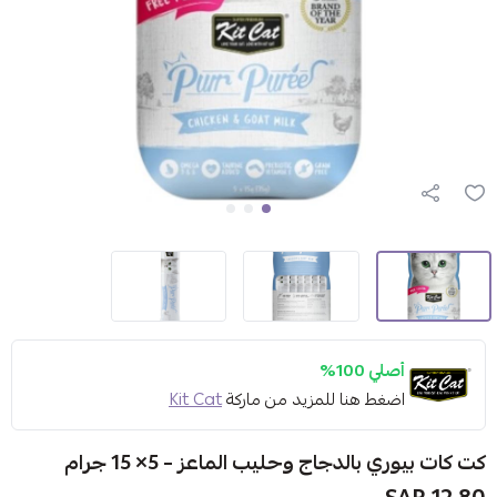
أصلي 100%
اضغط هنا للمزيد من ماركة
Kit Cat
كت كات بيوري بالدجاج وحليب الماعز – 5× 15 جرام