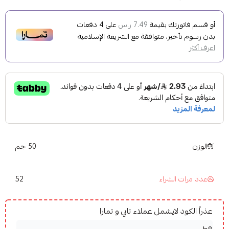
أو قسم فاتورتك بقيمة
على
4
دفعات
7.49 ر.س
بدون رسوم تأخير، متوافقة مع الشريعة الإسلامية
اعرف أكثر
الوزن
50 جم
52
عدد مرات الشراء
عذراً الكود لايشمل عملاء تابي و تمارا