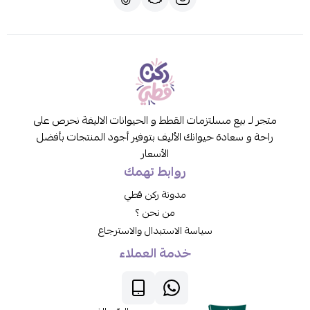
متجر لـ بيع مسلتزمات القطط و الحيوانات الاليفة نحرص على
راحة و سعادة حيوانك الأليف بتوفير أجود المنتجات بأفضل
الأسعار
روابط تهمك
مدونة ركن قطي
من نحن ؟
سياسة الاستبدال والاسترجاع
خدمة العملاء