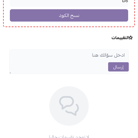
التقييمات
إرسال
لا توجد تقييمات حاليا