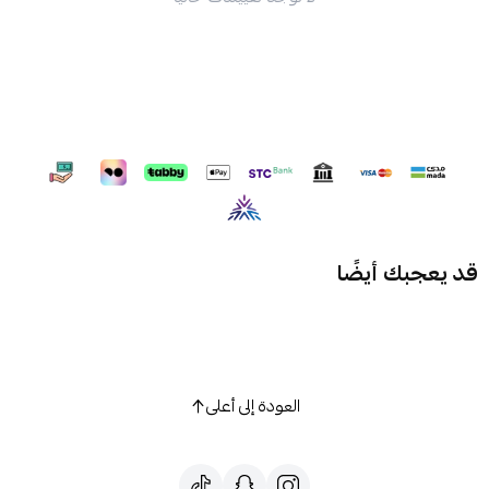
قد يعجبك أيضًا
العودة إلى أعلى