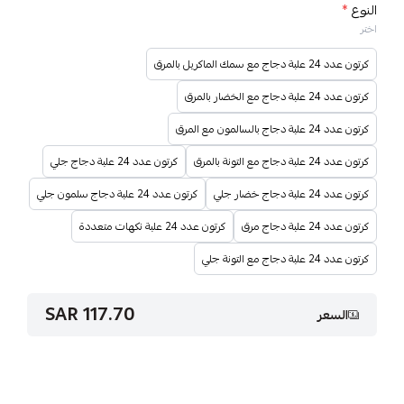
النوع
*
اختر
كرتون عدد 24 علبة دجاج مع سمك الماكريل بالمرق
كرتون عدد 24 علبة دجاج مع الخضار بالمرق
كرتون عدد 24 علبة دجاج بالسالمون مع المرق
كرتون عدد 24 علبة دجاج مع التونة بالمرق
كرتون عدد 24 علبة دجاج جلي
كرتون عدد 24 علبة دجاج خضار جلي
كرتون عدد 24 علبة دجاج سلمون جلي
كرتون عدد 24 علبة دجاج مرق
كرتون عدد 24 علبة نكهات متعددة
كرتون عدد 24 علبة دجاج مع التونة جلي
117.70 SAR
السعر