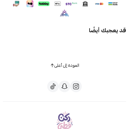
قد يعجبك أيضًا
العودة إلى أعلى