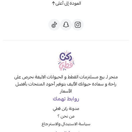
العودة إلى أعلى
متجر لـ بيع مسلتزمات القطط و الحيوانات الاليفة نحرص على
راحة و سعادة حيوانك الأليف بتوفير أجود المنتجات بأفضل
الأسعار
روابط تهمك
مدونة ركن قطي
من نحن ؟
سياسة الاستبدال والاسترجاع