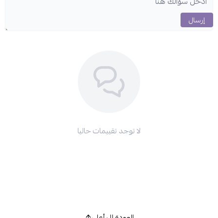
إرسال
لا توجد تقييمات حاليا
العودة إلى أعلى