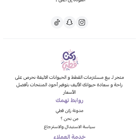
متجر لـ بيع مسلتزمات القطط و الحيوانات الاليفة نحرص على
راحة و سعادة حيوانك الأليف بتوفير أجود المنتجات بأفضل
الأسعار
روابط تهمك
مدونة ركن قطي
من نحن ؟
سياسة الاستبدال والاسترجاع
خدمة العملاء