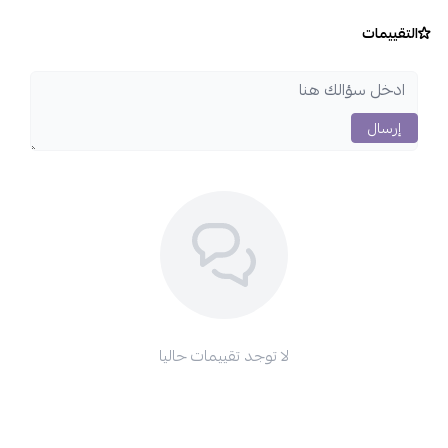
التقييمات
إرسال
لا توجد تقييمات حاليا