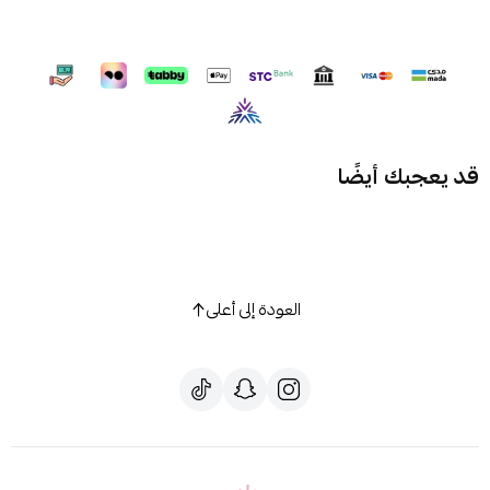
قد يعجبك أيضًا
العودة إلى أعلى