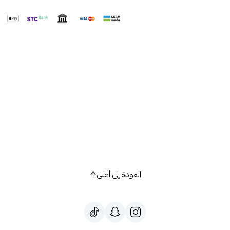
العودة إلى أعلى