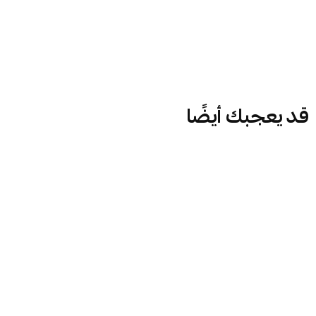
قد يعجبك أيضًا