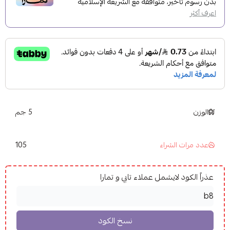
بدون رسوم تأخير، متوافقة مع الشريعة الإسلامية
اعرف أكثر
الوزن
5 جم
105
عدد مرات الشراء
عذراً الكود لايشمل عملاء تابي و تمارا