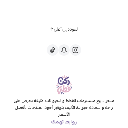
العودة إلى أعلى
متجر لـ بيع مسلتزمات القطط و الحيوانات الاليفة نحرص على
راحة و سعادة حيوانك الأليف بتوفير أجود المنتجات بأفضل
الأسعار
روابط تهمك