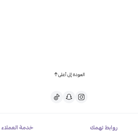
العودة إلى أعلى
روابط تهمك
خدمة العملاء