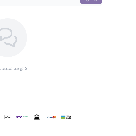
لا توجد تقييمات