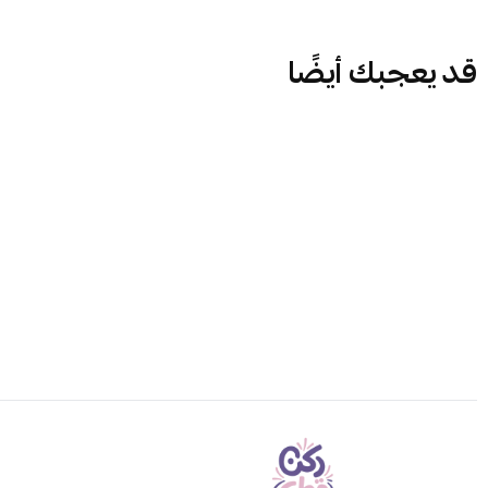
قد يعجبك أيضًا