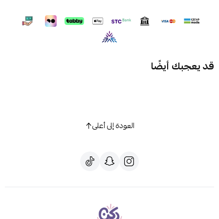
قد يعجبك أيضًا
العودة إلى أعلى