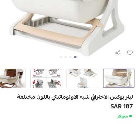
ليتر بوكس الاحترافي شبه الاوتوماتيكي باللون مختلفة
187 SAR
متوفر