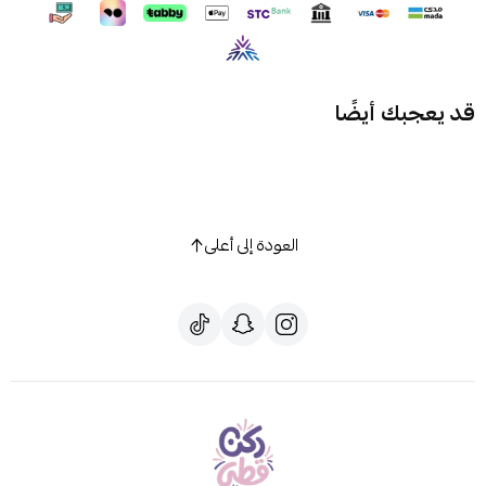
قد يعجبك أيضًا
العودة إلى أعلى