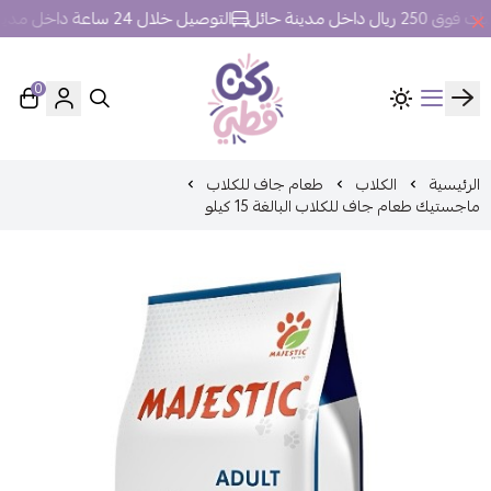
داخل مدينة حائل
التوصيل خلال 24 ساعة داخل مدينة حائل.
0
ركن قطي
الرئيسية
الكلاب
طعام جاف للكلاب
ماجستيك طعام جاف للكلاب البالغة 15 كيلو