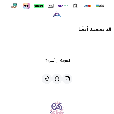
قد يعجبك أيضًا
العودة إلى أعلى