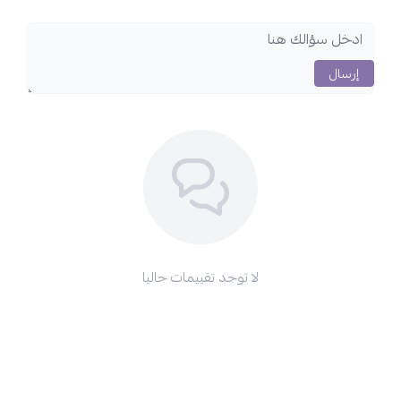
إرسال
لا توجد تقييمات حاليا