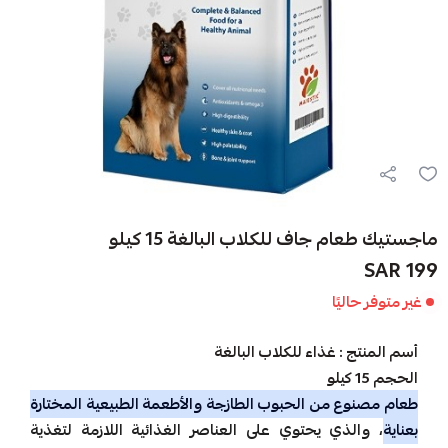
ماجستيك طعام جاف للكلاب البالغة 15 كيلو
199 SAR
غير متوفر حاليًا
أسم المنتج : غذاء للكلاب البالغة
الحجم 15 كيلو
طعام مصنوع من الحبوب الطازجة والأطعمة الطبيعية المختارة
بعناية
، والذي يحتوي على العناصر الغذائية اللازمة لتغذية