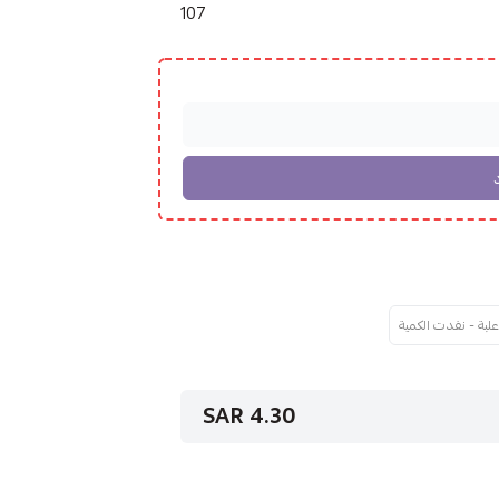
107
4.30 SAR