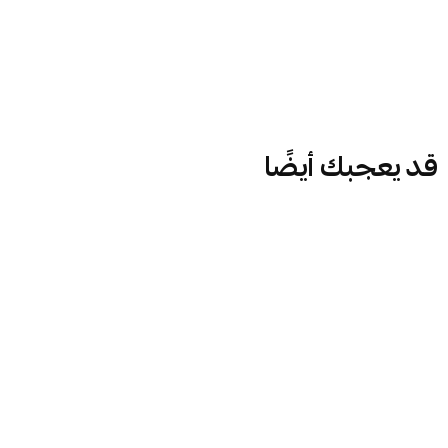
قد يعجبك أيضًا