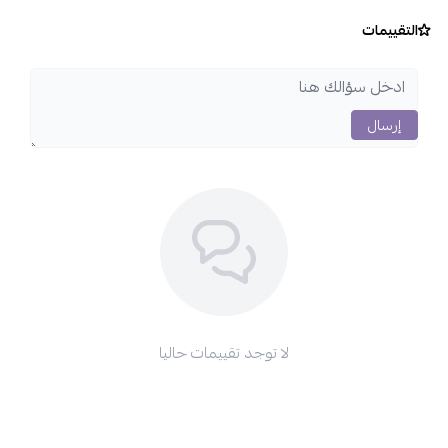
التقييمات
إرسال
لا توجد تقييمات حاليا