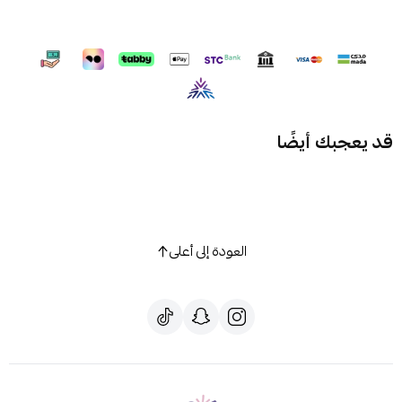
قد يعجبك أيضًا
العودة إلى أعلى