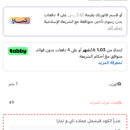
أو قسم فاتورتك بقيمة
على
4
دفعات
2.62 ر.س
بدون رسوم تأخير، متوافقة مع الشريعة الإسلامية
اعرف أكثر
الوزن
1 جم
49
عدد مرات الشراء
عذراً الكود لايشمل عملاء تابي و تمارا