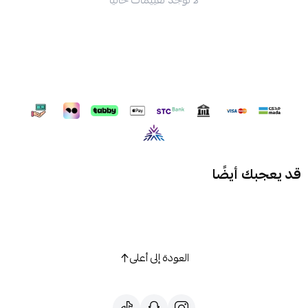
لا توجد تقييمات حاليا
قد يعجبك أيضًا
العودة إلى أعلى