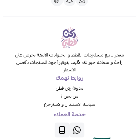
متجر لـ بيع مسلتزمات القطط و الحيوانات الاليفة نحرص على
راحة و سعادة حيوانك الأليف بتوفير أجود المنتجات بأفضل
الأسعار
روابط تهمك
مدونة ركن قطي
من نحن ؟
سياسة الاستبدال والاسترجاع
خدمة العملاء