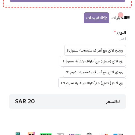
الخيارات
التقييمات
اللون
*
اختر
وردي فاتح مع أطراف بنفسجية سمول s
بني فاتح (جملي) مع أطراف برتقالية سمول s
وردي فاتح مع أطراف بنفسجية مديم m
بني فاتح (جملي) مع أطراف برتقالية مديم m
20 SAR
السعر