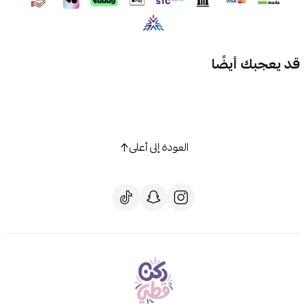
قد يعجبك أيضًا
العودة إلى أعلى