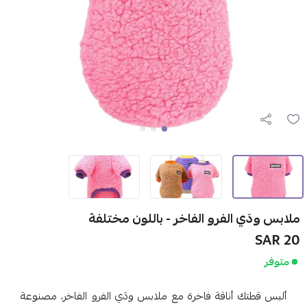
ملابس ودَي الفرو الفاخر - باللون مختلفة
20 SAR
متوفر
ألبس قطتك أناقة فاخرة مع ملابس ودَي الفرو الفاخر، مصنوعة