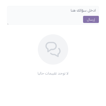
إرسال
لا توجد تقييمات حاليا