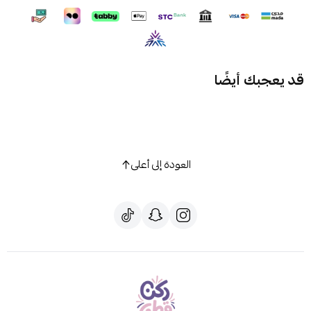
قد يعجبك أيضًا
العودة إلى أعلى