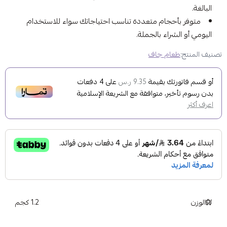
البالغة.
متوفر بأحجام متعددة تناسب احتياجاتك سواء للاستخدام
اليومي أو الشراء بالجملة.
تصنيف المنتج:
طعام جاف
أو قسم فاتورتك بقيمة
على
4
دفعات
9.35 ر.س
بدون رسوم تأخير، متوافقة مع الشريعة الإسلامية
اعرف أكثر
الوزن
1.2 كجم