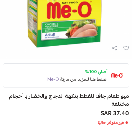
أصلي 100%
اضغط هنا للمزيد من ماركة
Me-O
ميو طعام جاف للقطط بنكهة الدجاج والخضار بـ أحجام
مختلفة
37.40 SAR
غير متوفر حاليًا