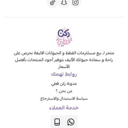
متجر لـ بيع مسلتزمات القطط و الحيوانات الاليفة نحرص على
راحة و سعادة حيوانك الأليف بتوفير أجود المنتجات بأفضل
الأسعار
روابط تهمك
مدونة ركن قطي
من نحن ؟
سياسة الاستبدال والاسترجاع
خدمة العملاء