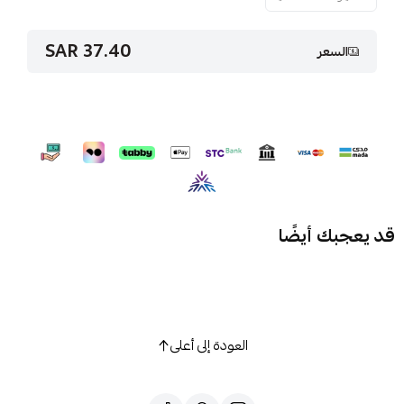
37.40 SAR
السعر
قد يعجبك أيضًا
العودة إلى أعلى