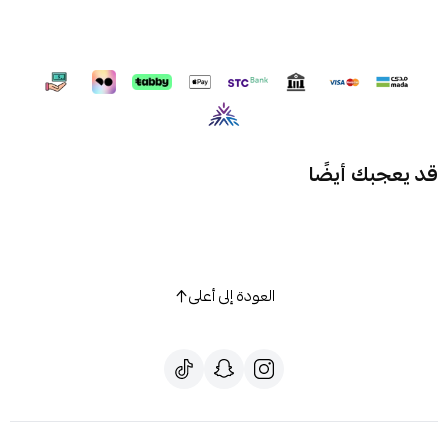
قد يعجبك أيضًا
العودة إلى أعلى