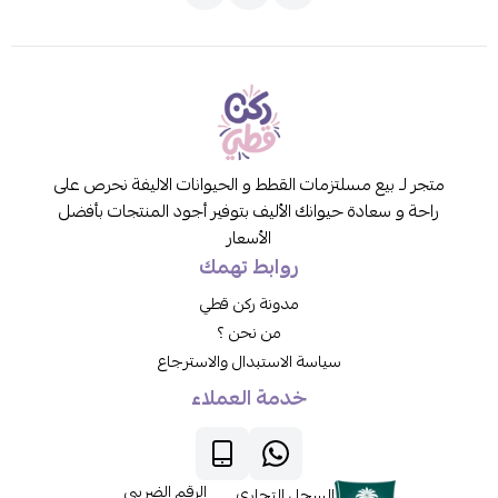
متجر لـ بيع مسلتزمات القطط و الحيوانات الاليفة نحرص على
راحة و سعادة حيوانك الأليف بتوفير أجود المنتجات بأفضل
الأسعار
روابط تهمك
مدونة ركن قطي
من نحن ؟
سياسة الاستبدال والاسترجاع
خدمة العملاء
الرقم الضريبي
السجل التجاري