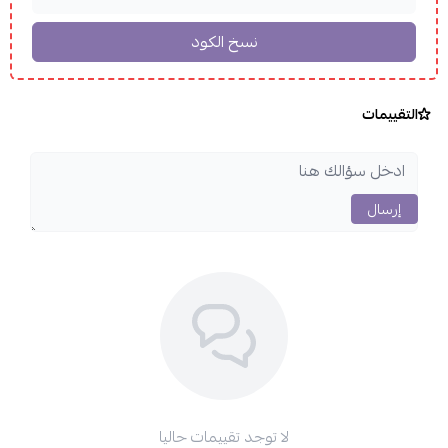
التقييمات
إرسال
لا توجد تقييمات حاليا