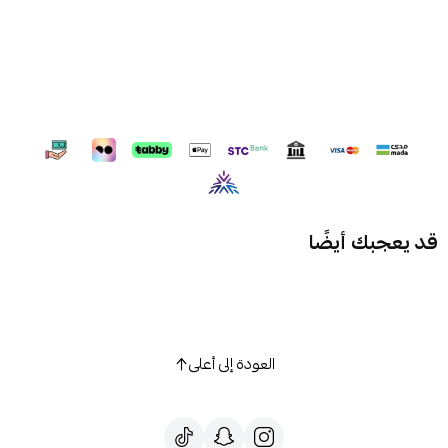
قد يعجبك أيضًا
العودة إلى أعلى