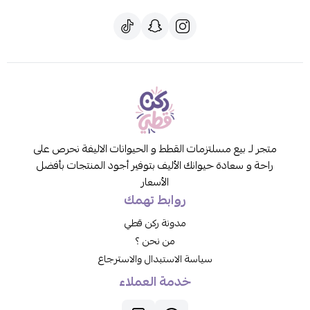
متجر لـ بيع مسلتزمات القطط و الحيوانات الاليفة نحرص على
راحة و سعادة حيوانك الأليف بتوفير أجود المنتجات بأفضل
الأسعار
روابط تهمك
مدونة ركن قطي
من نحن ؟
سياسة الاستبدال والاسترجاع
خدمة العملاء