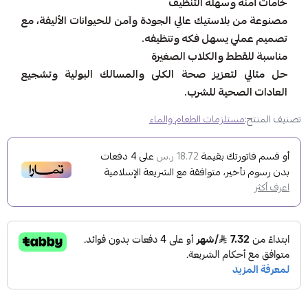
خامات آمنة وسهلة التنظيف
مصنوعة من بلاستيك عالي الجودة وآمن للحيوانات الأليفة، مع
تصميم عملي يسهل فكه وتنظيفه.
مناسبة للقطط والكلاب الصغيرة
حل مثالي لتعزيز صحة الكلى والمسالك البولية وتشجيع
العادات الصحية للشرب.
تصنيف المنتج:
مستلزمات الطعام والماء
أو قسم فاتورتك بقيمة
على
4
دفعات
18.72 ر.س
بدون رسوم تأخير، متوافقة مع الشريعة الإسلامية
اعرف أكثر